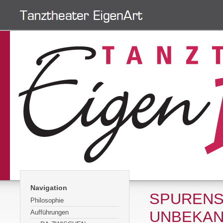
Navigation
SPURENS
Philosophie
UNBEKAN
Aufführungen